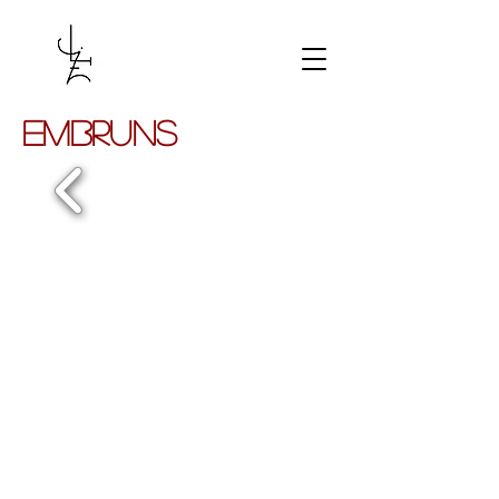
EMBRUNS