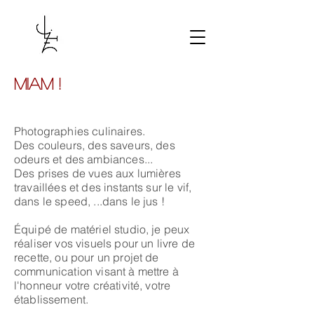
Miam !
Photographies culinaires.
Des couleurs, des saveurs, des
odeurs et des ambiances...
Des prises de vues aux lumières
travaillées et des instants sur le vif,
dans le speed, ...dans le jus !
Équipé de matériel studio, je peux
réaliser vos visuels pour un livre de
recette, ou pour un projet de
communication visant à mettre à
l'honneur votre créativité, votre
établissement.