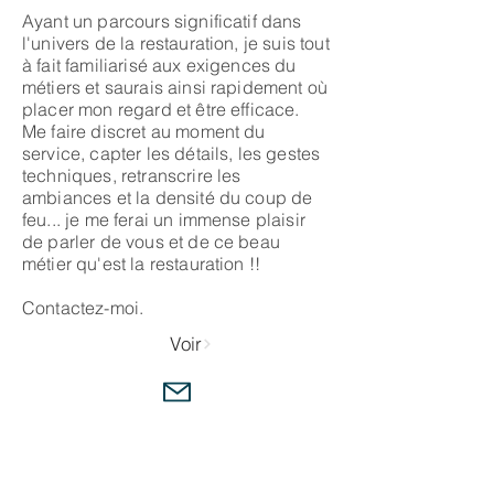
Ayant un parcours significatif dans
l'univers de la restauration, je suis tout
à fait familiarisé aux exigences du
métiers et saurais ainsi rapidement où
placer mon regard et être efficace.
Me faire discret au moment du
service, capter les détails, les gestes
techniques, retranscrire les
ambiances et la densité du coup de
feu... je me ferai un immense plaisir
de parler de vous et de ce beau
métier qu'est la restauration !!
Contactez-moi.
Voir